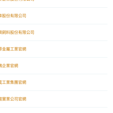
車股份有限公司
興飼料股份有限公司
華金屬工業官網
鴻企業官網
成工業集團官網
陽實業公司官網