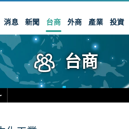
消息
新聞
台商
外商
產業
投資
台商