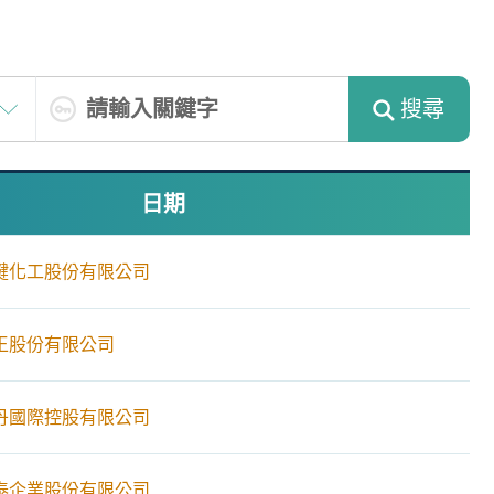
搜尋
日期
鍵化工股份有限公司
王股份有限公司
丹國際控股有限公司
泰企業股份有限公司