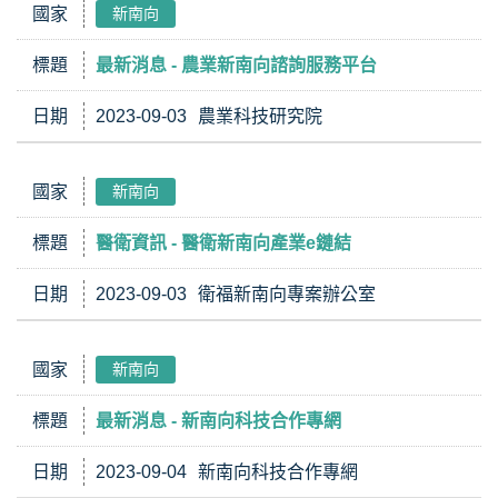
國家
新南向
標題
最新消息 - 農業新南向諮詢服務平台
日期
2023-09-03
農業科技研究院
國家
新南向
標題
醫衛資訊 - 醫衛新南向產業e鏈結
日期
2023-09-03
衛福新南向專案辦公室
國家
新南向
標題
最新消息 - 新南向科技合作專網
日期
2023-09-04
新南向科技合作專網