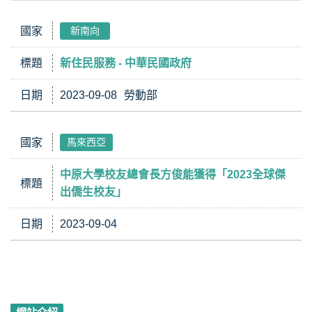
國家
新南向
標題
新住民服務 - 中華民國政府
日期
2023-09-08
勞動部
國家
馬來西亞
中原大學校友總會長方俊能獲得「2023全球傑
標題
出僑生校友」
日期
2023-09-04