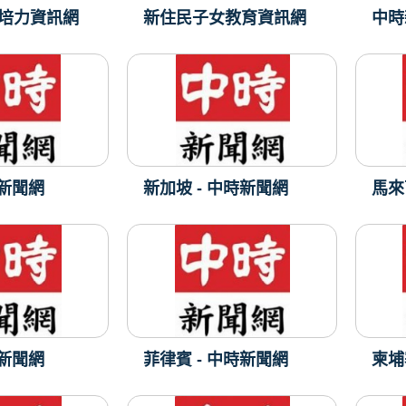
培力資訊網
新住民子女教育資訊網
中時
時新聞網
新加坡 - 中時新聞網
馬來
時新聞網
菲律賓 - 中時新聞網
柬埔