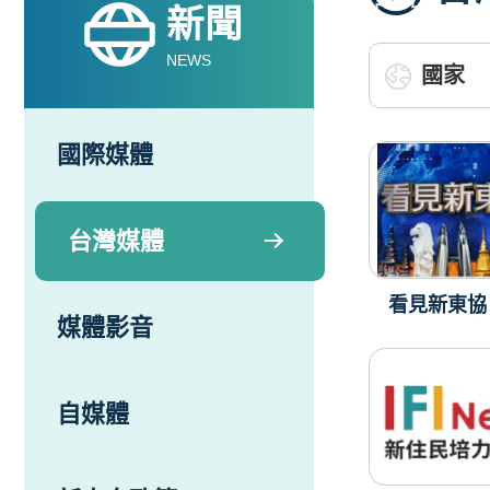
新聞
NEWS
國際媒體
台灣媒體
看見新東協 
媒體影音
自媒體