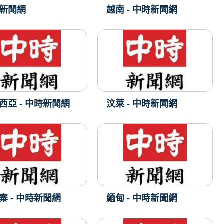
新聞網
越南 - 中時新聞網
西亞 - 中時新聞網
汶萊 - 中時新聞網
寨 - 中時新聞網
緬甸 - 中時新聞網