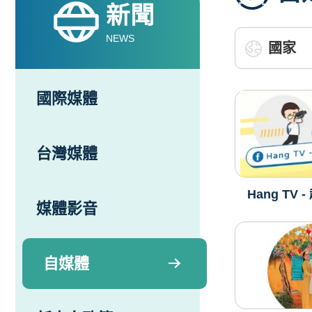
新聞
NEWS
國際媒體
台灣媒體
Hang TV
媒體影音
自媒體