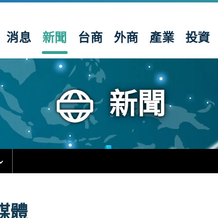
消息
新聞
台商
外商
產業
投資
新聞
媒體