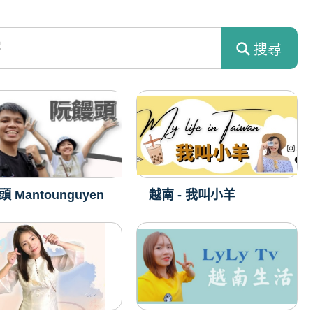
搜尋
 Mantounguyen
越南 - 我叫小羊