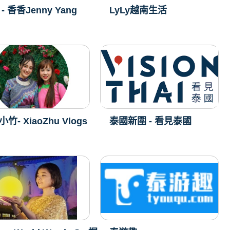
- 香香Jenny Yang
LyLy越南生活
竹- XiaoZhu Vlogs
泰國新圍 - 看見泰國