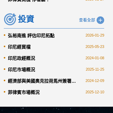
投資
查看全部
2026-01-29
弘裕南進 評估印尼拓點
2025-05-23
印尼經貿檔
2024-01-08
印尼政經概況
2025-11-25
印尼市場概況
2024-12-09
經濟部與美國奧克拉荷馬州簽署合
作協議 持續深化臺美經貿夥伴關係
2025-12-10
菲律賓市場概況