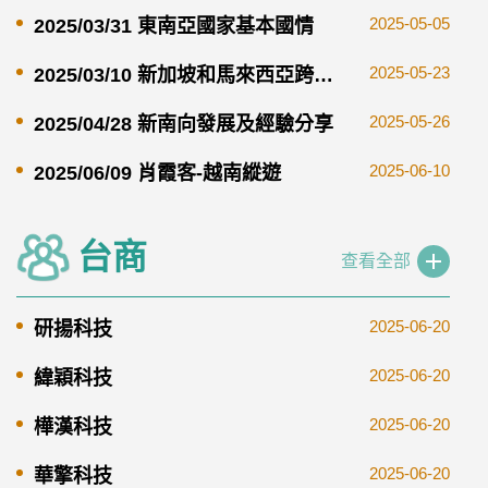
易之路
2025-05-05
2025/03/31 東南亞國家基本國情
2025-05-23
2025/03/10 新加坡和馬來西亞跨文
化企業經營與商機
2025-05-26
2025/04/28 新南向發展及經驗分享
2025-06-10
2025/06/09 肖霞客-越南縱遊
台商
查看全部
2025-06-20
研揚科技
2025-06-20
緯穎科技
2025-06-20
樺漢科技
2025-06-20
華擎科技