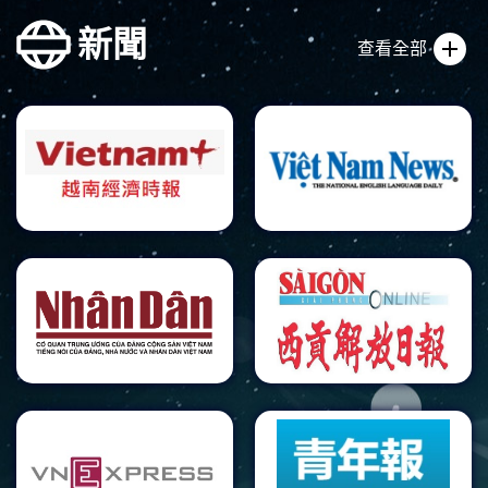
新聞
查看全部