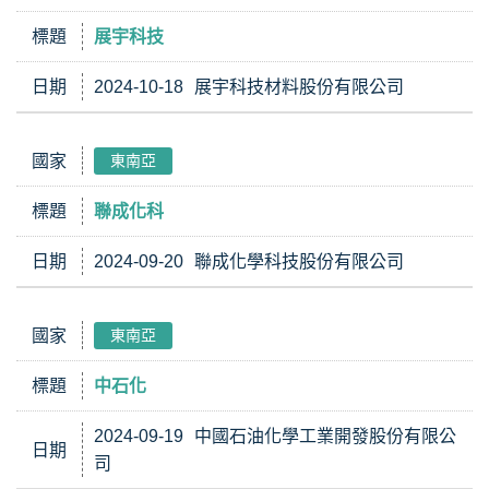
標題
展宇科技
日期
2024-10-18
展宇科技材料股份有限公司
國家
東南亞
標題
聯成化科
日期
2024-09-20
聯成化學科技股份有限公司
國家
東南亞
標題
中石化
2024-09-19
中國石油化學工業開發股份有限公
日期
司