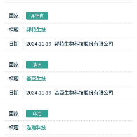
國家
菲律賓
標題
邦特生技
日期
2024-11-19
邦特生物科技股份有限公司
國家
澳洲
標題
基亞生技
日期
2024-11-19
基亞生物科技股份有限公司
國家
印尼
標題
泓瀚科技