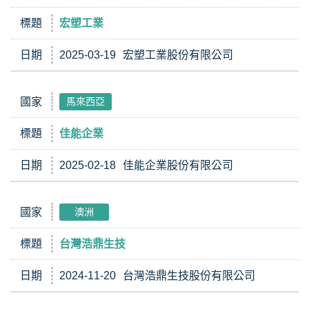
標題
宏塑工業
日期
2025-03-19
宏塑工業股份有限公司
國家
馬來西亞
標題
佳能企業
日期
2025-02-18
佳能企業股份有限公司
國家
澳洲
標題
台灣浩鼎生技
日期
2024-11-20
台灣浩鼎生技股份有限公司