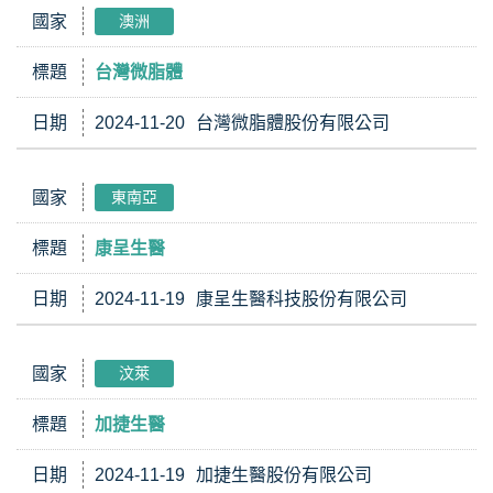
國家
澳洲
標題
台灣微脂體
日期
2024-11-20
台灣微脂體股份有限公司
國家
東南亞
標題
康呈生醫
日期
2024-11-19
康呈生醫科技股份有限公司
國家
汶萊
標題
加捷生醫
日期
2024-11-19
加捷生醫股份有限公司