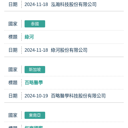
日期
2024-11-18
泓瀚科技股份有限公司
國家
泰國
標題
綠河
日期
2024-11-18
綠河股份有限公司
國家
新加坡
標題
百略醫學
日期
2024-10-19
百略醫學科技股份有限公司
國家
東南亞