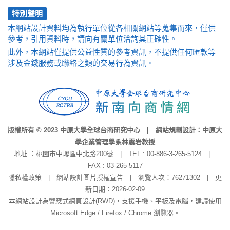
特別聲明
本網站設計資料均為執行單位從各相關網站等蒐集而來，僅供
參考，引用資料時，請向有關單位洽詢其正確性。
此外，本網站僅提供公益性質的參考資訊，不提供任何匯款等
涉及金錢服務或聯絡之類的交易行為資訊。
版權所有 © 2023 中原大學全球台商研究中心 | 網站規劃設計：中原大
學企業管理學系林震岩教授
地址 ：桃園市中壢區中北路200號 | TEL : 00-886-3-265-5124 |
FAX : 03-265-5117
隱私權政策
|
網站設計圖片授權宣告
| 瀏覽人次：76271302 | 更
新日期：2026-02-09
本網站設計為響應式網頁設計(RWD)，支援手機、平板及電腦，建議使用
Microsoft Edge / Firefox / Chrome 瀏覽器。