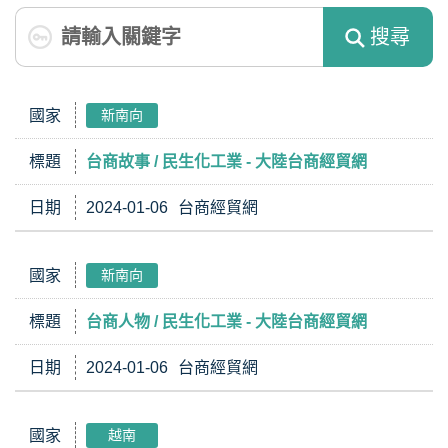
搜尋
國家
新南向
標題
台商故事 / 民生化工業 - 大陸台商經貿網
日期
2024-01-06
台商經貿網
國家
新南向
標題
台商人物 / 民生化工業 - 大陸台商經貿網
日期
2024-01-06
台商經貿網
國家
越南