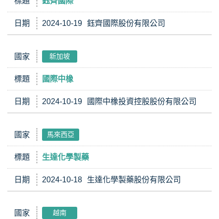
標題
鈺齊國際
日期
2024-10-19
鈺齊國際股份有限公司
國家
新加坡
標題
國際中橡
日期
2024-10-19
國際中橡投資控股股份有限公司
國家
馬來西亞
標題
生達化學製藥
日期
2024-10-18
生達化學製藥股份有限公司
國家
越南