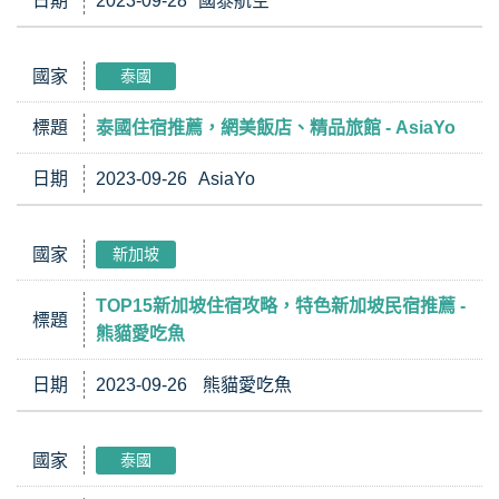
日期
2023-09-28
國泰航空
國家
泰國
標題
泰國住宿推薦，網美飯店、精品旅館 - AsiaYo
日期
2023-09-26
AsiaYo
國家
新加坡
TOP15新加坡住宿攻略，特色新加坡民宿推薦 -
標題
熊貓愛吃魚
日期
2023-09-26
熊貓愛吃魚
國家
泰國