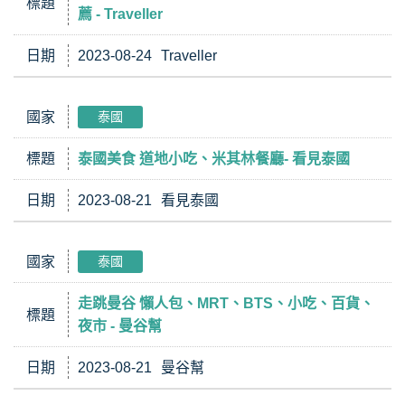
標題
薦 - Traveller
日期
2023-08-24
Traveller
國家
泰國
標題
泰國美食 道地小吃、米其林餐廳- 看見泰國
日期
2023-08-21
看見泰國
國家
泰國
走跳曼谷 懶人包、MRT、BTS、小吃、百貨、
標題
夜市 - 曼谷幫
日期
2023-08-21
曼谷幫