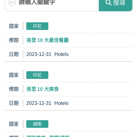
搜尋
國家
印尼
標題
峇里 10 大最佳餐廳
日期
2023-12-31
Hotels
國家
印尼
標題
峇里 10 大美食
日期
2023-12-31
Hotels
國家
越南