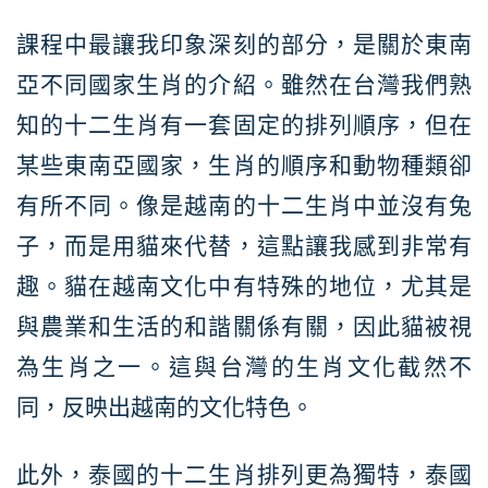
課程中最讓我印象深刻的部分，是關於東南
亞不同國家生肖的介紹。雖然在台灣我們熟
知的十二生肖有一套固定的排列順序，但在
某些東南亞國家，生肖的順序和動物種類卻
有所不同。像是越南的十二生肖中並沒有兔
子，而是用貓來代替，這點讓我感到非常有
趣。貓在越南文化中有特殊的地位，尤其是
與農業和生活的和諧關係有關，因此貓被視
為生肖之一。這與台灣的生肖文化截然不
同，反映出越南的文化特色。
此外，泰國的十二生肖排列更為獨特，泰國