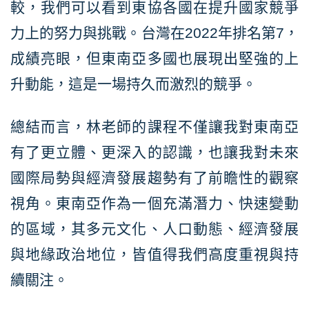
較，我們可以看到東協各國在提升國家競爭
力上的努力與挑戰。台灣在2022年排名第7，
成績亮眼，但東南亞多國也展現出堅強的上
升動能，這是一場持久而激烈的競爭。
總結而言，林老師的課程不僅讓我對東南亞
有了更立體、更深入的認識，也讓我對未來
國際局勢與經濟發展趨勢有了前瞻性的觀察
視角。東南亞作為一個充滿潛力、快速變動
的區域，其多元文化、人口動態、經濟發展
與地緣政治地位，皆值得我們高度重視與持
續關注。