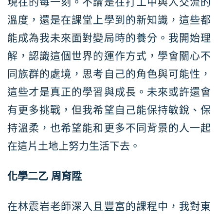
現在的每一刻。不論是在打工中與人交流的
溫度，還是在課堂上學到的新知識，這些都
能成為我未來面對變局時的養分。我開始理
解，認識這個世界的運作方式，學會關心不
同族群的處境，思考自己的角色與可能性，
這些才是真正的學習與成長。未來或許還會
有更多挑戰，但我希望自己能保持敏銳、保
持溫柔，也希望能和更多不同背景的人一起
在這片土地上努力生活下去。
化學二乙 周育陞
在林震岩老師深入且豐富的課程中，我對東