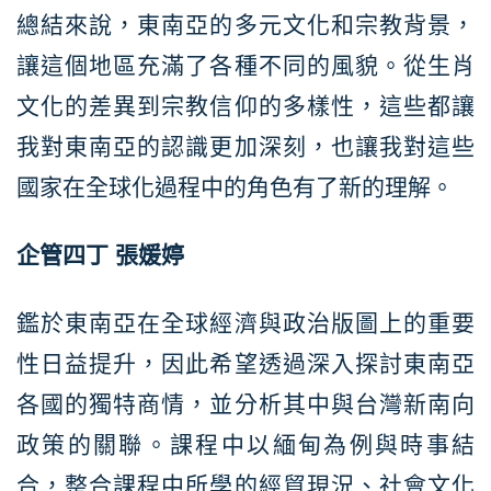
總結來說，東南亞的多元文化和宗教背景，
讓這個地區充滿了各種不同的風貌。從生肖
文化的差異到宗教信仰的多樣性，這些都讓
我對東南亞的認識更加深刻，也讓我對這些
國家在全球化過程中的角色有了新的理解。
企管四丁 張媛婷
鑑於東南亞在全球經濟與政治版圖上的重要
性日益提升，因此希望透過深入探討東南亞
各國的獨特商情，並分析其中與台灣新南向
政策的關聯。課程中以緬甸為例與時事結
合，整合課程中所學的經貿現況、社會文化