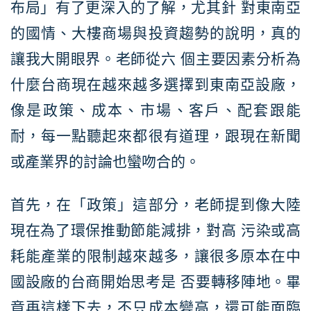
布局」有了更深入的了解，尤其針 對東南亞
的國情、大樓商場與投資趨勢的說明，真的
讓我大開眼界。老師從六 個主要因素分析為
什麼台商現在越來越多選擇到東南亞設廠，
像是政策、成本、市場、客戶、配套跟能
耐，每一點聽起來都很有道理，跟現在新聞
或產業界的討論也蠻吻合的。
首先，在「政策」這部分，老師提到像大陸
現在為了環保推動節能減排，對高 污染或高
耗能產業的限制越來越多，讓很多原本在中
國設廠的台商開始思考是 否要轉移陣地。畢
竟再這樣下去，不只成本變高，還可能面臨