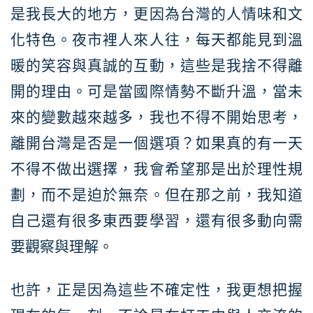
是我長大的地方，更因為台灣的人情味和文
化特色。夜市裡人來人往，每天都能見到溫
暖的笑容與真誠的互動，這些是我捨不得離
開的理由。可是當國際情勢不斷升溫，當未
來的變數越來越多，我也不得不開始思考，
離開台灣是否是一個選項？如果真的有一天
不得不做出選擇，我會希望那是出於理性規
劃，而不是迫於無奈。但在那之前，我知道
自己還有很多東西要學習，還有很多動向需
要觀察與理解。
也許，正是因為這些不確定性，我更想把握