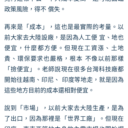
政策風險，得不 償失。
再來是「成本」，這也是最實際的考量。以
前大家去大陸設廠，是因為人工便 宜、地也
便宜，什麼都方便。但現在工資漲、土地
貴、環保要求也嚴格，根本 不像以前那樣
「撿便宜」。老師說現在很多台灣科技廠都
開始往越南、印尼、 印度等地走，就是因為
這些地方目前的成本還相對便宜。
說到「市場」，以前大家去大陸生產，是為
了出口，因為那裡是「世界工廠」。但現在