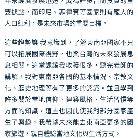
年來經濟發展迅速，成為許多台商投資的重
要據點，而印尼、菲律賓等國家則有龐大的
人口紅利，是未來市場的重要目標。
這些趨勢讓 我意識到，了解東南亞國家不只
可以拓展國際視野，也與台灣的未來發展息
息相關。這堂課讓我收穫很多，聽完老師的
講解，我對東南亞各國的基本情況、宗教文
化、歷史地理等有了更多的認識。並且學到
許多關於當地信仰、建築風格、生活習慣等
方面的知識，這些也因此使我對部分國家產
生了興趣，我希望未來能去東南亞更多的國
家旅遊，親自體驗當地文化與生活方式。