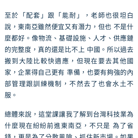
至於「配套」跟「能耐」，老師也很坦白
說，東南亞雖然便宜又有潛力，但也 不是什
麼都好。像物流、基礎設施、人才、供應鏈
的完整度，真的還是比不上 中國。所以過去
搬到大陸比較快適應，但現在要去其他國
家，企業得自己更有 準備，也要有夠強的內
部管理跟訓練機制，不然去了也會水土不
服。
總體來說，這堂課讓我了解到台灣科技業為
什麼現在紛紛前進東南亞，不只是 為了省
錢，更是為了分散風險、抓住新市場。如果