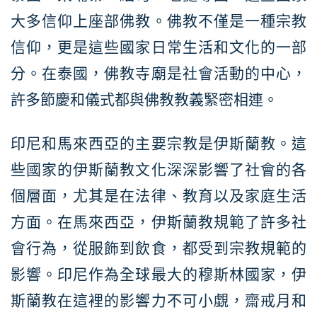
大多信仰上座部佛教。佛教不僅是一種宗教
信仰，更是這些國家日常生活和文化的一部
分。在泰國，佛教寺廟是社會活動的中心，
許多節慶和儀式都與佛教教義緊密相連。
印尼和馬來西亞的主要宗教是伊斯蘭教。這
些國家的伊斯蘭教文化深深影響了社會的各
個層面，尤其是在法律、教育以及家庭生活
方面。在馬來西亞，伊斯蘭教規範了許多社
會行為，從服飾到飲食，都受到宗教規範的
影響。印尼作為全球最大的穆斯林國家，伊
斯蘭教在這裡的影響力不可小覷，齋戒月和