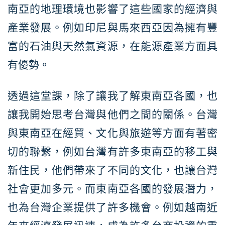
南亞的地理環境也影響了這些國家的經濟與
產業發展。例如印尼與馬來西亞因為擁有豐
富的石油與天然氣資源，在能源產業方面具
有優勢。
透過這堂課，除了讓我了解東南亞各國，也
讓我開始思考台灣與他們之間的關係。台灣
與東南亞在經貿、文化與旅遊等方面有著密
切的聯繫，例如台灣有許多東南亞的移工與
新住民，他們帶來了不同的文化，也讓台灣
社會更加多元。而東南亞各國的發展潛力，
也為台灣企業提供了許多機會。例如越南近