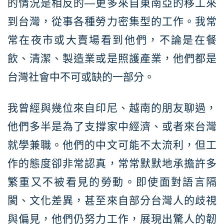
的情況是相反的—更多來自東南亞的移工來
到台灣，從事各種勞力密集型的工作。我常
常在夜市或大賣場看到他們，不論是在餐
飲、清潔、製造業或是照護產業，他們都是
台灣社會中不可或缺的一部分。
我曾經與幾位來自印尼、越南的朋友聊過，
他們多半是為了支撐家中經濟、或者來台灣
就學兼職。他們的中文可能不太流利，但工
作的態度卻非常認真，常常默默地承擔許多
繁重又不被看見的勞動。即使面對語言隔
閡、文化差異，甚至來自部分台灣人的歧視
與偏見，他們仍努力工作，展現出驚人的韌