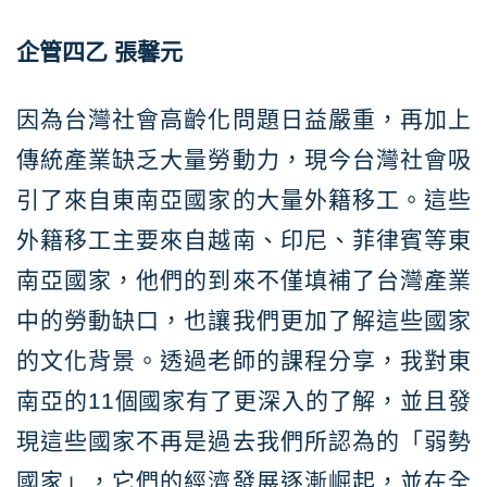
企管四乙
張馨元
因為台灣社會高齡化問題日益嚴重，再加上
傳統產業缺乏大量勞動力，現今台灣社會吸
引了來自東南亞國家的大量外籍移工。這些
外籍移工主要來自越南、印尼、菲律賓等東
南亞國家，他們的到來不僅填補了台灣產業
中的勞動缺口，也讓我們更加了解這些國家
的文化背景。透過老師的課程分享，我對東
南亞的11個國家有了更深入的了解，並且發
現這些國家不再是過去我們所認為的「弱勢
國家」，它們的經濟發展逐漸崛起，並在全