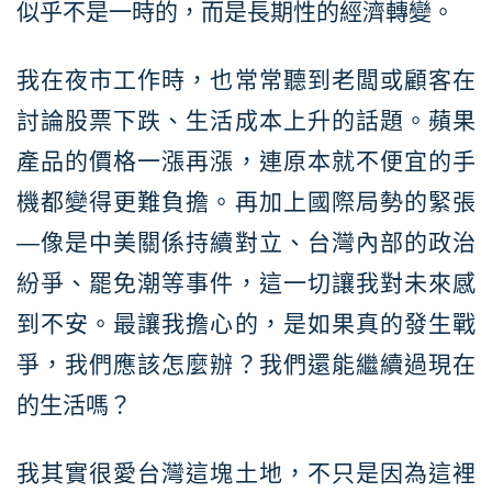
似乎不是一時的，而是長期性的經濟轉變。
我在夜市工作時，也常常聽到老闆或顧客在
討論股票下跌、生活成本上升的話題。蘋果
產品的價格一漲再漲，連原本就不便宜的手
機都變得更難負擔。再加上國際局勢的緊張
—像是中美關係持續對立、台灣內部的政治
紛爭、罷免潮等事件，這一切讓我對未來感
到不安。最讓我擔心的，是如果真的發生戰
爭，我們應該怎麼辦？我們還能繼續過現在
的生活嗎？
我其實很愛台灣這塊土地，不只是因為這裡