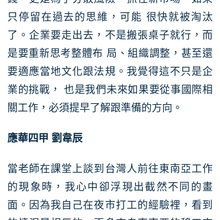
只停留在過去的思維，可能 很快就被淘汰
了。企業要走出去，不是搬張桌子就行，而
是要重新思考整體布 局、組織調整，甚至還
要適應當地文化跟法規。我覺得這不只是企
業的挑戰， 也是我們未來如果要從事國際相
關工作，必須提早了解跟準備的方向。
應華四甲 劉韋辰
當老師在課堂上談到台灣人前往東南亞工作
的現象時，我心中卻浮現出截然不同的畫
面。因為我自己在夜市打工的經驗裡，看到