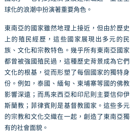
球化的浪潮中扮演著重要角色。
東南亞的國家雖然地理上接近，但由於歷史
上的殖民經歷，這些國家展現出多元的民
族、文化和宗教特色。幾乎所有東南亞國家
都曾被強國殖民過，這種歷史背景成為它們
文化的根基，從而形塑了每個國家的獨特身
份。例如，泰國、緬甸、柬埔寨等國的佛教
影響深遠；而馬來西亞和印尼則主要信仰伊
斯蘭教；菲律賓則是基督教國家。這些多元
的宗教和文化交織在一起，創造了東南亞獨
有的社會面貌。