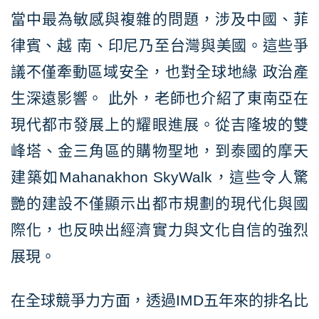
當中最為敏感與複雜的問題，涉及中國、菲
律賓、越 南、印尼乃至台灣與美國。這些爭
議不僅牽動區域安全，也對全球地緣 政治產
生深遠影響。 此外，老師也介紹了東南亞在
現代都市發展上的耀眼進展。從吉隆坡的雙
峰塔、金三角區的購物聖地，到泰國的摩天
建築如Mahanakhon SkyWalk，這些令人驚
艷的建設不僅顯示出都市規劃的現代化與國
際化，也反映出經濟實力與文化自信的強烈
展現。
在全球競爭力方面，透過IMD五年來的排名比