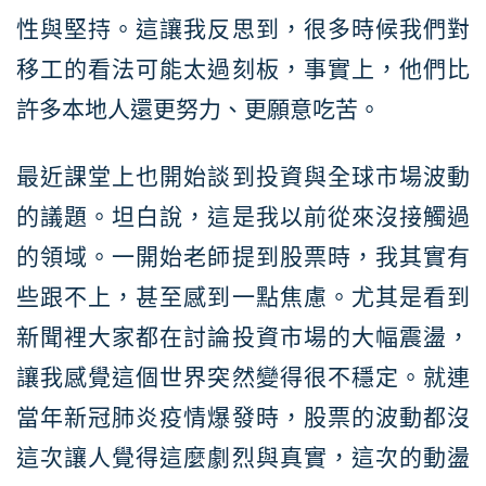
性與堅持。這讓我反思到，很多時候我們對
移工的看法可能太過刻板，事實上，他們比
許多本地人還更努力、更願意吃苦。
最近課堂上也開始談到投資與全球市場波動
的議題。坦白說，這是我以前從來沒接觸過
的領域。一開始老師提到股票時，我其實有
些跟不上，甚至感到一點焦慮。尤其是看到
新聞裡大家都在討論投資市場的大幅震盪，
讓我感覺這個世界突然變得很不穩定。就連
當年新冠肺炎疫情爆發時，股票的波動都沒
這次讓人覺得這麼劇烈與真實，這次的動盪