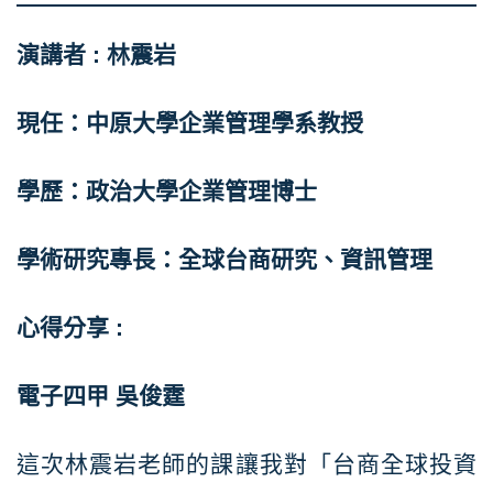
演講者 : 林震岩
現任：中原大學企業管理學系教授
學歷：政治大學企業管理博士
學術研究專長：全球台商研究、資訊管理
心得分享 :
電子四甲 吳俊霆
這次林震岩老師的課讓我對「台商全球投資