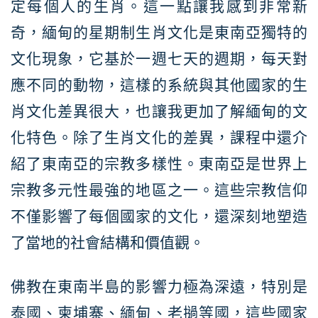
定每個人的生肖。這一點讓我感到非常新
奇，緬甸的星期制生肖文化是東南亞獨特的
文化現象，它基於一週七天的週期，每天對
應不同的動物，這樣的系統與其他國家的生
肖文化差異很大，也讓我更加了解緬甸的文
化特色。除了生肖文化的差異，課程中還介
紹了東南亞的宗教多樣性。東南亞是世界上
宗教多元性最強的地區之一。這些宗教信仰
不僅影響了每個國家的文化，還深刻地塑造
了當地的社會結構和價值觀。
佛教在東南半島的影響力極為深遠，特別是
泰國、柬埔寨、緬甸、老撾等國，這些國家