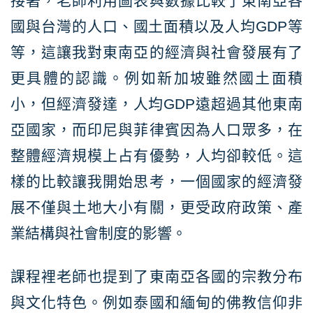
接著，老師利用圖表與數據比較了東南亞各
國與台灣的人口、國土面積以及人均GDP等
等，這讓我對東南亞的經濟與社會發展有了
更具體的認識。例如新加坡雖然國土面積
小，但經濟發達，人均GDP遠超過其他東南
亞國家，而印尼與菲律賓因為人口眾多，在
整體經濟規模上占有優勢，人均卻較低。這
樣的比較讓我開始思考，一個國家的經濟發
展不僅與土地大小有關，更受政府政策、產
業結構與社會制度的影響。
課程裡老師也提到了東南亞各國的宗教分布
與文化特色。例如泰國和緬甸的佛教信仰非