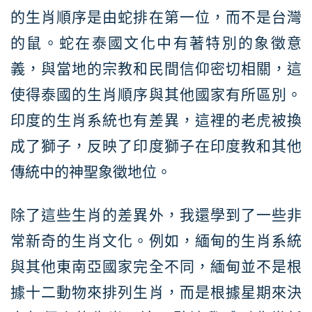
的生肖順序是由蛇排在第一位，而不是台灣
的鼠。蛇在泰國文化中有著特別的象徵意
義，與當地的宗教和民間信仰密切相關，這
使得泰國的生肖順序與其他國家有所區別。
印度的生肖系統也有差異，這裡的老虎被換
成了獅子，反映了印度獅子在印度教和其他
傳統中的神聖象徵地位。
除了這些生肖的差異外，我還學到了一些非
常新奇的生肖文化。例如，緬甸的生肖系統
與其他東南亞國家完全不同，緬甸並不是根
據十二動物來排列生肖，而是根據星期來決