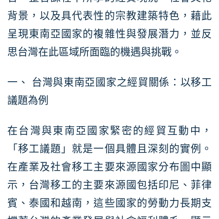
背景，以及具代表性的宗教建築特色，藉此
呈現東南亞國家的複雜性與發展潛力，並反
思台灣在此區域所面臨的機遇與挑戰。
一、 台灣與東南亞國家之經貿關係：以移工
議題為例
在台灣與東南亞國家緊密的經貿互動中，
「移工議題」就是一個具體且深刻的實例。
在產業及社會移工主要來源國家分布圖中顯
示，台灣移工的主要來源國包括印尼、菲律
賓、泰國和越南，這些國家的勞動力長期支