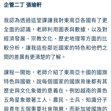
企管二丁 張瑜軒
我認為透過這堂課讓我對東南亞各國有了更
全面的認識，老師利用圖表與數據，以及對
經濟發展、宗教文化、歷史地理等方面的比
較分析，讓我這些鄰近國家的特色和他們之
間的差異有更清楚的了解。
課程一開始，老師介紹了東南亞十國的國旗
特色與國徽，說每個國家的國旗背後都有其
歷史與文化象徵的意義在。例如越南的黃色
五角星象徵著工人、農民、士兵、知識分子
與青年五個重要社會階層，而新加坡國旗的