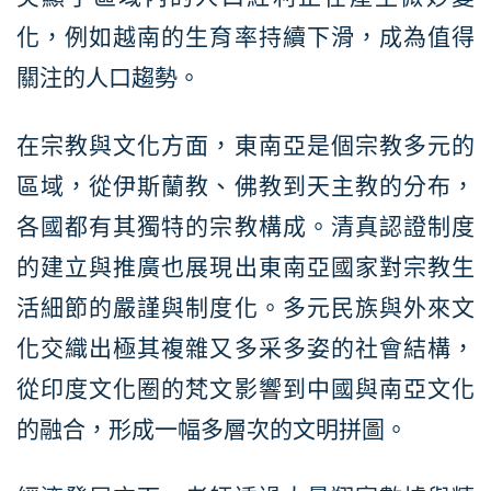
化，例如越南的生育率持續下滑，成為值得
關注的人口趨勢。
在宗教與文化方面，東南亞是個宗教多元的
區域，從伊斯蘭教、佛教到天主教的分布，
各國都有其獨特的宗教構成。清真認證制度
的建立與推廣也展現出東南亞國家對宗教生
活細節的嚴謹與制度化。多元民族與外來文
化交織出極其複雜又多采多姿的社會結構，
從印度文化圈的梵文影響到中國與南亞文化
的融合，形成一幅多層次的文明拼圖。