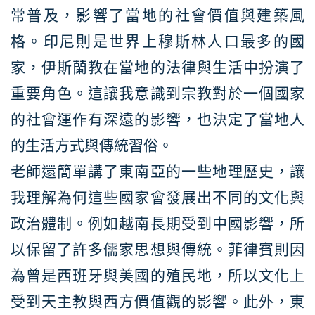
常普及，影響了當地的社會價值與建築風
格。印尼則是世界上穆斯林人口最多的國
家，伊斯蘭教在當地的法律與生活中扮演了
重要角色。這讓我意識到宗教對於一個國家
的社會運作有深遠的影響，也決定了當地人
的生活方式與傳統習俗。
老師還簡單講了東南亞的一些地理歷史，讓
我理解為何這些國家會發展出不同的文化與
政治體制。例如越南長期受到中國影響，所
以保留了許多儒家思想與傳統。菲律賓則因
為曾是西班牙與美國的殖民地，所以文化上
受到天主教與西方價值觀的影響。此外，東