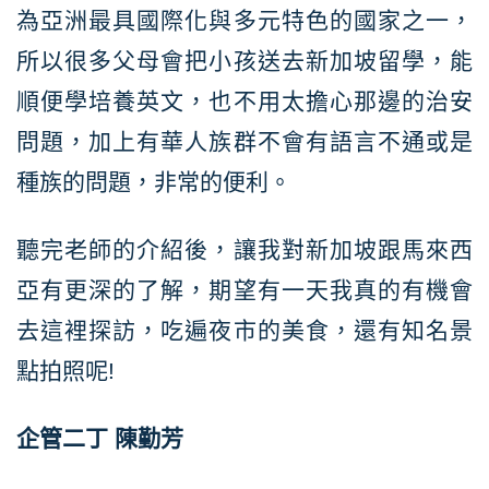
為亞洲最具國際化與多元特色的國家之一，
所以很多父母會把小孩送去新加坡留學，能
順便學培養英文，也不用太擔心那邊的治安
問題，加上有華人族群不會有語言不通或是
種族的問題，非常的便利。
聽完老師的介紹後，讓我對新加坡跟馬來西
亞有更深的了解，期望有一天我真的有機會
去這裡探訪，吃遍夜市的美食，還有知名景
點拍照呢!
企管二丁
陳勤芳