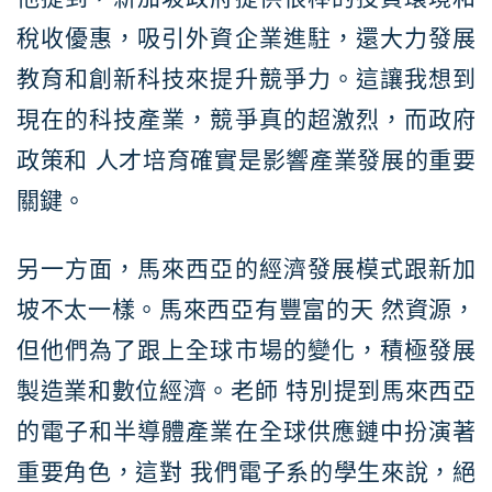
稅收優惠，吸引外資企業進駐，還大力發展
教育和創新科技來提升競爭力。這讓我想到
現在的科技產業，競爭真的超激烈，而政府
政策和 人才培育確實是影響產業發展的重要
關鍵。
另一方面，馬來西亞的經濟發展模式跟新加
坡不太一樣。馬來西亞有豐富的天 然資源，
但他們為了跟上全球市場的變化，積極發展
製造業和數位經濟。老師 特別提到馬來西亞
的電子和半導體產業在全球供應鏈中扮演著
重要角色，這對 我們電子系的學生來說，絕