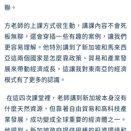
聯。
方老師的上課方式很生動，講課內容不會死
板無聊，還會穿插一些有趣的案例，讓我們
更容易理解。他特別講到了新加坡和馬來西
亞這兩個國家是怎麼靠政策、貿易和產業發
展來帶動經濟成長，這讓我對東南亞的經濟
模式有了更多的認識。
在這四次課堂裡，老師講到新加坡本身沒有
什麼天然資源，但靠著自由貿易和高科技產
業發展，成功變成全球重要的經濟體之一。
他提到，新加坡政府提供很棒的投資環境和