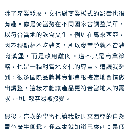
除了產業發展，文化對商業模式的影響也很
有趣。像是麥當勞在不同國家會調整菜單，
以符合當地的飲食文化。例如在馬來西亞，
因為穆斯林不吃豬肉，所以麥當勞就不賣豬
肉漢堡，而是改用雞肉。這不只是商業策
略，也是一種對當地文化的尊重。這讓我想
到，很多國際品牌其實都會根據當地習慣做
出調整，這樣才能讓產品更符合當地人的需
求，也比較容易被接受。
最後，這次的學習也讓我對馬來西亞的自然
景色產生興趣。我本來就知道馬來西亞是個