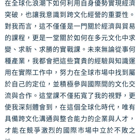
在全球化浪潮下如何利用自身優勢實現經濟
突破，也讓我意識到跨文化經營的重要性。
對我而言，這不僅僅是一門關於經濟與貿易
的課程，更是一堂關於如何在多元文化中求
變、求新、求勝的實戰課。未來無論從事何
種產業，我都會把這些寶貴的經驗與知識運
用在實際工作中，努力在全球市場中找到屬
於自己的定位，並積極參與國際間的文化交
流與合作。這堂課不僅拓寬了我的視野，更
使我深刻體會到，在這個全球化時代，唯有
具備跨文化溝通與整合能力的企業與人才，
才能在競爭激烈的國際市場中立於不敗之