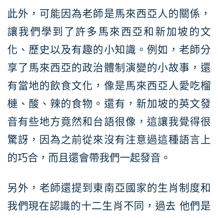
此外，可能因為老師是馬來西亞人的關係，
讓我們學到了許多馬來西亞和新加坡的文
化、歷史以及有趣的小知識。例如，老師分
享了馬來西亞的政治體制演變的小故事，還
有當地的飲食文化，像是馬來西亞人愛吃榴
槤、酸、辣的食物。還有，新加坡的英文發
音有些地方竟然和台語很像，這讓我覺得很
驚訝，因為之前從來沒有注意過這種語言上
的巧合，而且還會帶我們一起發音。
另外，老師還提到東南亞國家的生肖制度和
我們現在認識的十二生肖不同，過去 他們是