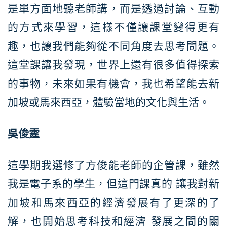
是單方面地聽老師講，而是透過討論、互動
的方式來學習，這樣不僅讓課堂變得更有
趣，也讓我們能夠從不同角度去思考問題。
這堂課讓我發現，世界上還有很多值得探索
的事物，未來如果有機會，我也希望能去新
加坡或馬來西亞，體驗當地的文化與生活。
吳俊霆
這學期我選修了方俊能老師的企管課，雖然
我是電子系的學生，但這門課真的 讓我對新
加坡和馬來西亞的經濟發展有了更深的了
解，也開始思考科技和經濟 發展之間的關