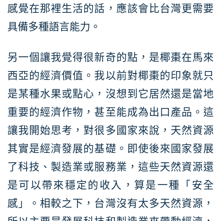
感覺在那裡生活的話，應該會比台灣更需要
具備多種語言能力。
另一個讓我覺得很新奇的點，是椰棗在馬來
西亞的經濟價值。我以前對椰棗的印象就只
是某種水果或點心，沒想到它居然還是當地
重要的經濟作物，甚至能成為出口產品。這
讓我開始思考，對很多國家來說，天然資源
其實是經濟發展的基礎。即使後來國家發展
了科技、製造業或服務業，這些天然資源還
是可以帶來穩定的收入，算是一種「安全
感」。相較之下，台灣沒有太多天然資源，