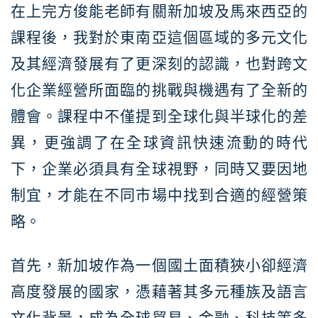
在上完方俊能老師有關新加坡及馬來西亞的
課程後，我對於東南亞這個區域的多元文化
及其經濟發展有了更深刻的認識，也對跨文
化企業經營所面臨的挑戰與機遇有了全新的
體會。課程中不僅提到全球化與半球化的差
異，更強調了在全球資訊快速流動的時代
下，企業必須具有全球視野，同時又要因地
制宜，才能在不同市場中找到合適的經營策
略。
首先，新加坡作為一個國土面積狹小卻經濟
高度發展的國家，憑藉著其多元種族及語言
文化背景，成為全球貿易、金融、科技等多