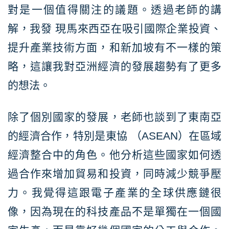
對是一個值得關注的議題。透過老師的講
解，我發 現馬來西亞在吸引國際企業投資、
提升產業技術方面，和新加坡有不一樣的策
略，這讓我對亞洲經濟的發展趨勢有了更多
的想法。
除了個別國家的發展，老師也談到了東南亞
的經濟合作，特別是東協 （ASEAN）在區域
經濟整合中的角色。他分析這些國家如何透
過合作來增加貿易和投資，同時減少競爭壓
力。我覺得這跟電子產業的全球供應鏈很
像，因為現在的科技產品不是單獨在一個國