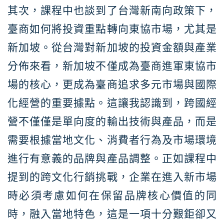
其次，課程中也談到了台灣新南向政策下，
臺商如何將投資重點轉向東協市場，尤其是
新加坡。從台灣對新加坡的投資金額與產業
分佈來看，新加坡不僅成為臺商進軍東協市
場的核心，更成為臺商追求多元市場與國際
化經營的重要據點。這讓我認識到，跨國經
營不僅僅是單向度的輸出技術與產品，而是
需要根據當地文化、消費者行為及市場環境
進行有意義的品牌與產品調整。正如課程中
提到的跨文化行銷挑戰，企業在進入新市場
時必須考慮如何在保留品牌核心價值的同
時，融入當地特色，這是一項十分艱鉅卻又