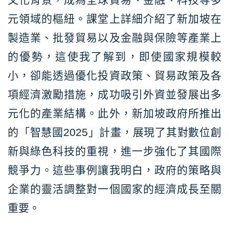
元領域的樞紐。課堂上詳細介紹了新加坡在
製造業、批發貿易以及金融與保險等產業上
的優勢，這使我了解到，即使國家規模較
小，卻能透過優化投資政策、貿易政策及各
項經濟激勵措施，成功吸引外資並發展出多
元化的產業結構。此外，新加坡政府所推出
的「智慧國2025」計畫，展現了其對數位創
新與綠色科技的重視，進一步強化了其國際
競爭力。這些事例讓我明白，政府的策略與
企業的靈活調整對一個國家的經濟成長至關
重要。