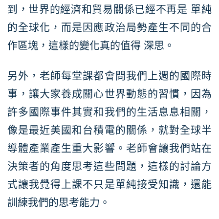
到，世界的經濟和貿易關係已經不再是 單純
的全球化，而是因應政治局勢產生不同的合
作區塊，這樣的變化真的值得 深思。
另外，老師每堂課都會問我們上週的國際時
事，讓大家養成關心世界動態的習慣，因為
許多國際事件其實和我們的生活息息相關，
像是最近美國和台積電的關係，就對全球半
導體產業產生重大影響。老師會讓我們站在
決策者的角度思考這些問題，這樣的討論方
式讓我覺得上課不只是單純接受知識，還能
訓練我們的思考能力。