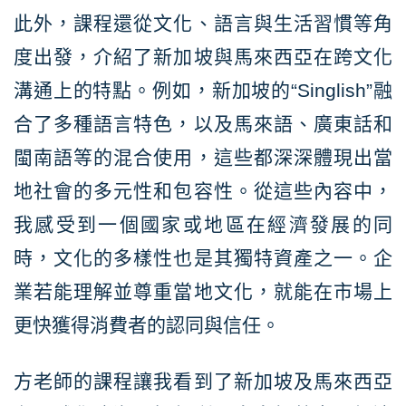
此外，課程還從文化、語言與生活習慣等角
度出發，介紹了新加坡與馬來西亞在跨文化
溝通上的特點。例如，新加坡的“Singlish”融
合了多種語言特色，以及馬來語、廣東話和
閩南語等的混合使用，這些都深深體現出當
地社會的多元性和包容性。從這些內容中，
我感受到一個國家或地區在經濟發展的同
時，文化的多樣性也是其獨特資產之一。企
業若能理解並尊重當地文化，就能在市場上
更快獲得消費者的認同與信任。
方老師的課程讓我看到了新加坡及馬來西亞