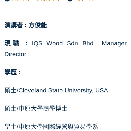
演講者 : 方俊能
現職 :
IQS Wood Sdn Bhd Manager
Director
學歷 :
碩士/Cleveland State University, USA
碩士/中原大學商學博士
學士/中原大學國際經營與貿易學系