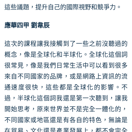
這些議題，提升自己的國際視野和競爭力。
應華四甲
劉韋辰
這次的課程讓我接觸到了一些之前沒聽過的
概念，像是全球化和半球化。全球化這個詞
很常見，像是我們日常生活中可以看到很多
來自不同國家的品牌，或是網路上資訊的流
通速度很快，這些都是全球化的影響。不
過，半球化這個詞我還是第一次聽到，讓我
開始思考，原來世界並不是完全一體化的，
不同國家或地區還是有各自的特色，無論是
在貿易、文化還是產業發展上，都不會完全