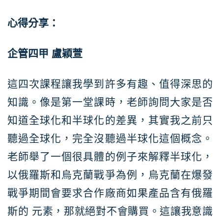
心得分享：
企管四甲
盧穎萱
這四次課程讓我學到許多有趣、值得深思的
知識。像是第一堂課時，老師詢問大家是否
知道全球化和半球化的差異，其實我之前只
聽過全球化，完全沒聽過半球化這個概念。
老師舉了一個很具體的例子來解釋半球化，
以俄羅斯和烏克蘭戰爭為例，烏克蘭在爆發
戰爭期間會要求合作廠商如果產品含有俄羅
斯的 元素，那就絕對不會購買。這讓我意識