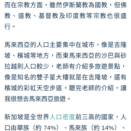
而在宗教方面，雖然伊斯蘭教為國教，但佛
教、道教、基督教及印度教等宗教也很盛
行。
馬來西亞的人口主要集中在城市，像是吉隆
坡、檳城等地方，而東馬來西亞的沙巴與砂
拉越則人口較少，老師有介紹多旅遊景點，
像是知名的雙子星大樓就是在吉隆坡，還有
檳城的彩虹天空步道，聽完老師的介紹，讓
我很想去馬來西亞旅遊。
新加坡是全世界
人口密度
前三高的國家，人
口由華族（約 74%）、馬來族（約 14%）、