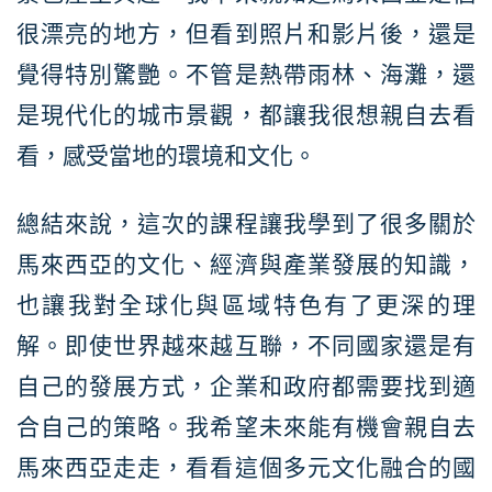
很漂亮的地方，但看到照片和影片後，還是
覺得特別驚艷。不管是熱帶雨林、海灘，還
是現代化的城市景觀，都讓我很想親自去看
看，感受當地的環境和文化。
總結來說，這次的課程讓我學到了很多關於
馬來西亞的文化、經濟與產業發展的知識，
也讓我對全球化與區域特色有了更深的理
解。即使世界越來越互聯，不同國家還是有
自己的發展方式，企業和政府都需要找到適
合自己的策略。我希望未來能有機會親自去
馬來西亞走走，看看這個多元文化融合的國