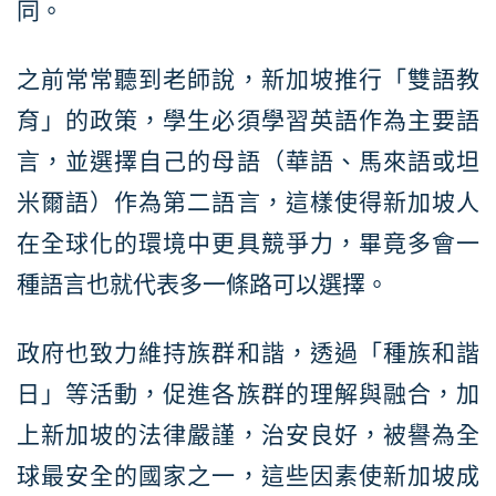
同。
之前常常聽到老師說，新加坡推行「雙語教
育」的政策，學生必須學習英語作為主要語
言，並選擇自己的母語（華語、馬來語或坦
米爾語）作為第二語言，這樣使得新加坡人
在全球化的環境中更具競爭力，畢竟多會一
種語言也就代表多一條路可以選擇。
政府也致力維持族群和諧，透過「種族和諧
日」等活動，促進各族群的理解與融合，加
上新加坡的法律嚴謹，治安良好，被譽為全
球最安全的國家之一，這些因素使新加坡成