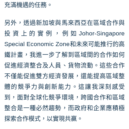
充滿機遇的任務。
另外，透過新加坡與馬來西亞在區域合作與
投資上的實例，例如Johor-Singapore
Special Economic Zone和未來可能推行的高
鐵計畫，我進一步了解到區域間的合作如何
促進經濟整合及人員、貨物流動。這些合作
不僅能促進雙方經濟發展，還能提高區域整
體的競爭力與創新能力。這讓我深刻感受
到，面對全球化競爭環境，跨國合作和區域
整合是一種必然趨勢，而政府和企業應積極
探索合作模式，以實現共贏。