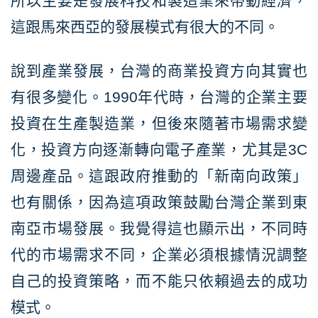
所以主要是發展科技和製造業來帶動經濟，
這跟馬來西亞的發展模式有很大的不同。
說到產業發展，台灣的商業投資方向其實也
有很多變化。1990年代時，台灣的企業主要
投資在生產製造業，但後來隨著市場需求變
化，投資方向逐漸轉向電子產業，尤其是3C
周邊產品。這跟政府推動的「新南向政策」
也有關係，因為這項政策鼓勵台灣企業到東
南亞市場發展。我覺得這也顯示出，不同時
代的市場需求不同，企業必須根據情況調整
自己的投資策略，而不能只依賴過去的成功
模式。