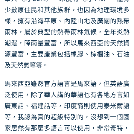
少數原住民和其他族群，也因為地理環境多
樣，擁有沿海平原、內陸山地及廣闊的熱帶
雨林，屬於典型的熱帶雨林氣候，全年炎熱
潮濕，降雨量豐富，所以馬來西亞的天然資
源豐富，主要產業包括橡膠、棕櫚油、石油
及天然氣等等。
馬來西亞雖然官方語言是馬來語，但英語廣
泛使用，除了華人講的華語也有各地方言如
廣東話、福建話等，印度裔則使用泰米爾語
等，我認為真的超級特別的，沒想到一個國
家居然有那麼多語言可以使用，非常奇特，