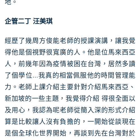
地。
企管二丁
汪美琪
經歷了幾周方俊能老師的授課演講，讓我覺
得他是個視野很寬廣的人。他是位馬來西亞
人，前幾年因為疫情被困在台灣，居然多讀
了個學位...我真的相當佩服他的時間管理能
力。老師上課介紹主要針對介紹馬來西亞、
新加坡的一些主題，我覺得介紹 得很全面以
及用心，我認為呢老師從簡入深的形式介紹
算是比較讓人沒有負擔的，一開始從談現在
是個全球化世界開始，再談到先在台灣對於