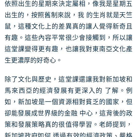
依照出生的星期來決定屬相，像我是星期五
出生的，按照舊制來說，我 的生肖就是天竺
鼠，這種文化上的差異真的讓人覺得新奇且
有趣。這些內容平常很少會接觸到，所以讓
這堂課變得更有趣，也讓我對東南亞文化產
生更濃厚的好奇心。
除了文化與歷史，這堂課還讓我對新加坡和
馬來西亞的經濟發展有更深入的 了解。例
如，新加坡是一個資源相對貧乏的國家，但
卻能發展成世界級的金融 中心，這背後的政
策和發展策略真的很值得學習。老師提到，
新加坡政府如何 透過有效的經濟政策、嚴格