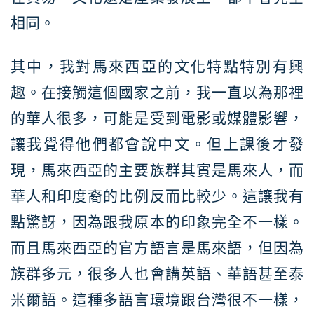
相同。
其中，我對馬來西亞的文化特點特別有興
趣。在接觸這個國家之前，我一直以為那裡
的華人很多，可能是受到電影或媒體影響，
讓我覺得他們都會說中文。但上課後才發
現，馬來西亞的主要族群其實是馬來人，而
華人和印度裔的比例反而比較少。這讓我有
點驚訝，因為跟我原本的印象完全不一樣。
而且馬來西亞的官方語言是馬來語，但因為
族群多元，很多人也會講英語、華語甚至泰
米爾語。這種多語言環境跟台灣很不一樣，