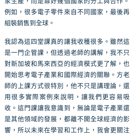
家生產，而是靠好幾個國家的分工與合作。
例如，很多電子零件來自不同國家，最後再
組裝銷售到全球。
我認為這四堂課真的讓我收穫很多。雖然這
是一門企管課，但透過老師的講解，我不只
對新加坡和馬來西亞的經濟模式更了解，也
開始思考電子產業和國際經濟的關聯。方老
師的上課方式很特別，他不只是講理論，還
用很多實際案例來說明，讓我們更容易吸
收。這門課讓我意識到，無論是電子產業還
是其他領域的發展，都離不開全球經濟的影
響，所以未來在學習和工作上，我會更關注