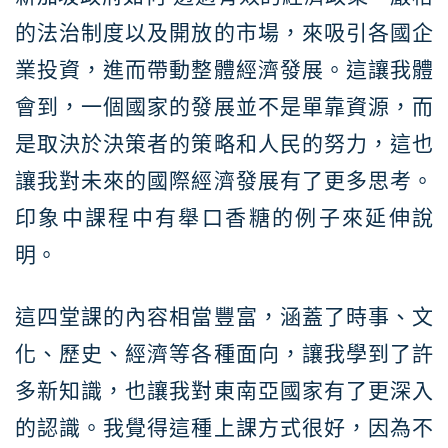
的法治制度以及開放的市場，來吸引各國企
業投資，進而帶動整體經濟發展。這讓我體
會到，一個國家的發展並不是單靠資源，而
是取決於決策者的策略和人民的努力，這也
讓我對未來的國際經濟發展有了更多思考。
印象中課程中有舉口香糖的例子來延伸說
明。
這四堂課的內容相當豐富，涵蓋了時事、文
化、歷史、經濟等各種面向，讓我學到了許
多新知識，也讓我對東南亞國家有了更深入
的認識。我覺得這種上課方式很好，因為不