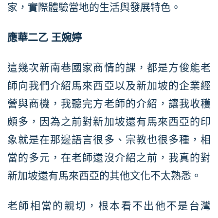
家，實際體驗當地的生活與發展特色。
應華二乙
王婉婷
這幾次新南巷國家商情的課，都是方俊能老
師向我們介紹馬來西亞以及新加坡的企業經
營與商機，我聽完方老師的介紹，讓我收穫
頗多，因為之前對新加坡還有馬來西亞的印
象就是在那邊語言很多、宗教也很多種，相
當的多元，在老師還沒介紹之前，我真的對
新加坡還有馬來西亞的其他文化不太熟悉。
老師相當的親切，根本看不出他不是台灣