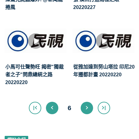
捲風
20220227
小馬可仕聲勢旺 揭密"獨裁
從雅加達到努山塔拉 印尼20
者之子"問鼎總統之路
年遷都計畫 20220220
20220220
6