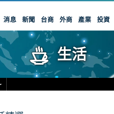
消息
新聞
台商
外商
產業
投資
生活