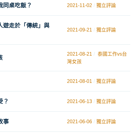
我同桌吃飯？
2021-11-02
獨立評論
人遊走於「傳統」與
2021-09-21
獨立評論
2021-08-21
泰國工作vs台
孩
灣女孩
2021-08-01
獨立評論
受？
2021-06-13
獨立評論
故事
2021-06-06
獨立評論