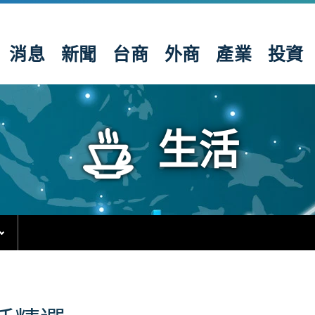
消息
新聞
台商
外商
產業
投資
生活