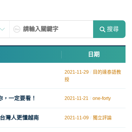
搜尋
日期
2021-11-29
目的達泰語教
授
你，一定要看！
2021-11-21
one-forty
讓台灣人更懂越南
2021-11-09
獨立評論