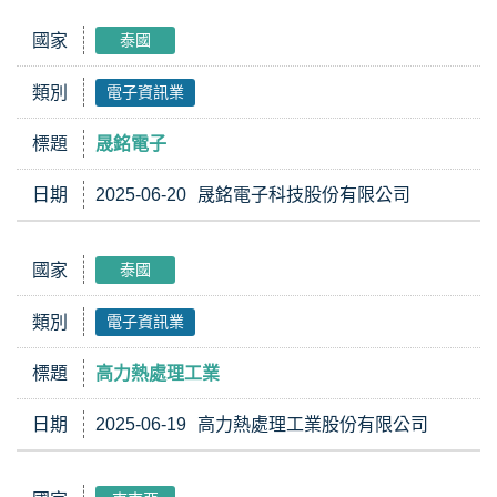
國家
泰國
類別
電子資訊業
標題
晟銘電子
日期
2025-06-20
晟銘電子科技股份有限公司
國家
泰國
類別
電子資訊業
標題
高力熱處理工業
日期
2025-06-19
高力熱處理工業股份有限公司