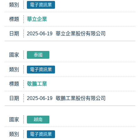
類別
電子資訊業
標題
華立企業
日期
2025-06-19
華立企業股份有限公司
國家
泰國
類別
電子資訊業
標題
敬鵬工業
日期
2025-06-19
敬鵬工業股份有限公司
國家
越南
類別
電子資訊業