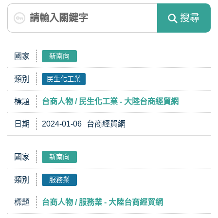
搜尋
國家
新南向
類別
民生化工業
標題
台商人物 / 民生化工業 - 大陸台商經貿網
日期
2024-01-06
台商經貿網
國家
新南向
類別
服務業
標題
台商人物 / 服務業 - 大陸台商經貿網