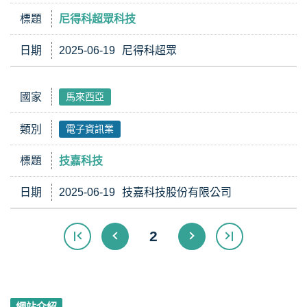
標題
尼得科超眾科技
日期
2025-06-19
尼得科超眾
國家
馬來西亞
類別
電子資訊業
標題
技嘉科技
日期
2025-06-19
技嘉科技股份有限公司
2
網站介紹