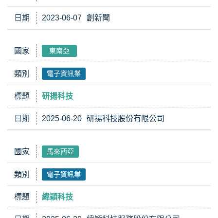
日期
2023-06-07
創新聞
國家
東南亞
類別
電子資訊業
標題
研揚科技
日期
2025-06-20
研揚科技股份有限公司
國家
馬來西亞
類別
電子資訊業
標題
緯穎科技