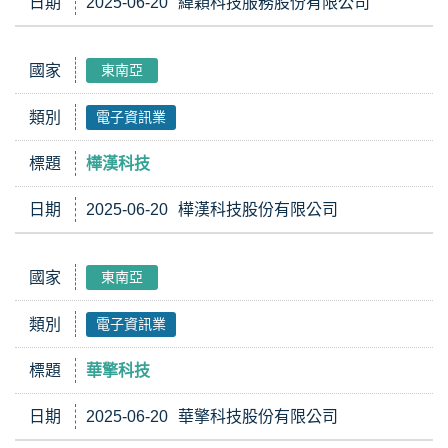
日期
2025-06-20
緯穎科技服務股份有限公司
國家
東南亞
類別
電子資訊業
標題
樺漢科技
日期
2025-06-20
樺漢科技股份有限公司
國家
東南亞
類別
電子資訊業
標題
華擎科技
日期
2025-06-20
華擎科技股份有限公司