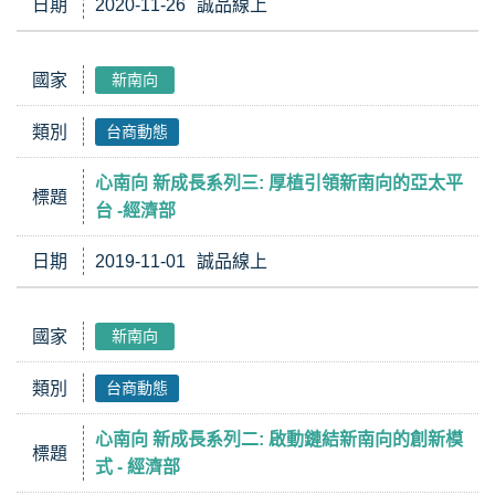
日期
2020-11-26
誠品線上
國家
新南向
類別
台商動態
心南向 新成長系列三: 厚植引領新南向的亞太平
標題
台 -經濟部
日期
2019-11-01
誠品線上
國家
新南向
類別
台商動態
心南向 新成長系列二: 啟動鏈結新南向的創新模
標題
式 - 經濟部