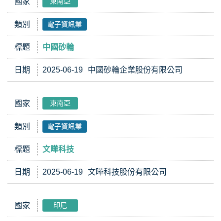
國家
東南亞
類別
電子資訊業
標題
中國砂輪
日期
2025-06-19
中國砂輪企業股份有限公司
國家
東南亞
類別
電子資訊業
標題
文曄科技
日期
2025-06-19
文曄科技股份有限公司
國家
印尼