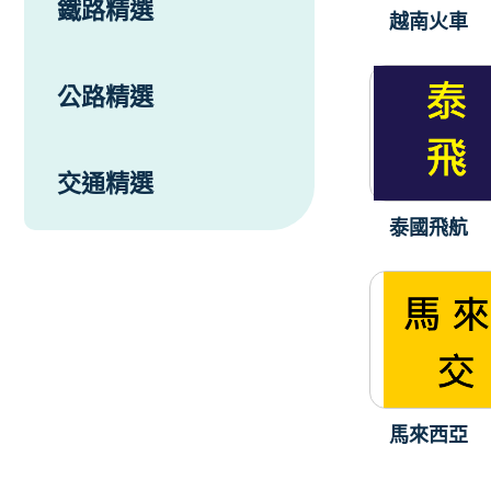
鐵路精選
越南火車
公路精選
交通精選
泰國飛航
馬來西亞