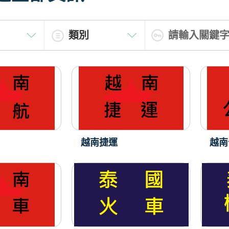
越南捷運
越南