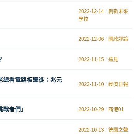
2022-12-14
創新未來
學校
2022-12-06
國政評論
？
2022-11-15
遠見
老總看電路板遷徙：兆元
2022-11-10
經濟日報
挑戰者們」
2022-10-29
商港01
2022-10-13
德國之聲