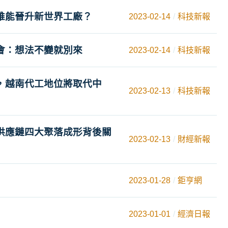
誰能晉升新世界工廠？
2023-02-14
科技新報
會：想法不變就別來
2023-02-14
科技新報
，越南代工地位將取代中
2023-02-13
科技新報
供應鏈四大聚落成形背後關
2023-02-13
財經新報
2023-01-28
鉅亨網
2023-01-01
經濟日報