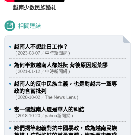
越南少数民族婚礼
相關連結
越南人不想赴日工作？
2023-08-07
中時新聞網
為何半數越南人都姓阮 背後原因超荒謬
2021-01-12
中時新聞網
越南人的反中民族主義，也是對越共一黨專
政的含蓄批判
2020-10-02
The News Lens
當一個越南人還是華人的糾結
2018-10-20
yahoo新聞網
她們揭竿起義對抗中國暴政，成為越南民族