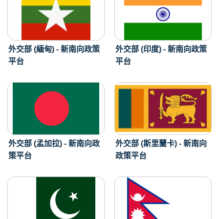
外交部 (緬甸) - 新南向政策
外交部 (印度) - 新南向政策
平台
平台
外交部 (孟加拉) - 新南向政
外交部 (斯里蘭卡) - 新南向
策平台
政策平台