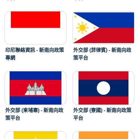
印尼聯絡資訊 - 新南向政策
外交部 (菲律賓) - 新南向政
專網
策平台
外交部 (柬埔寨) - 新南向政
外交部 (寮國) - 新南向政策
策平台
平台