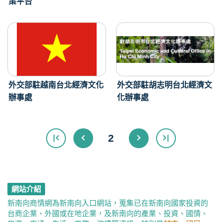
策平台
外交部駐越南台北經濟文化
外交部駐胡志明台北經濟文
辦事處
化辦事處
2
網站介紹
新南向商情網為新南向入口網站，蒐集已在新南向國家投資的
台商企業、外國或在地企業，及新南向的產業、投資、國情、