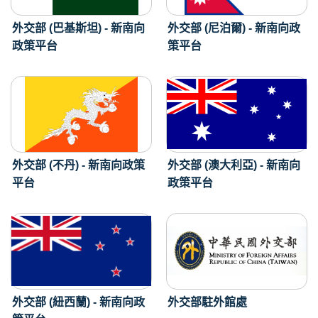
外交部 (巴基斯坦) - 新南向
外交部 (尼泊爾) - 新南向政
政策平台
策平台
外交部 (不丹) - 新南向政策
外交部 (澳大利亞) - 新南向
平台
政策平台
外交部 (紐西蘭) - 新南向政
外交部駐外館處