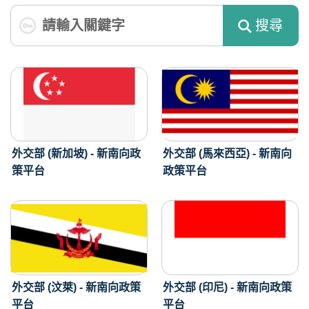
搜尋
外交部 (新加坡) - 新南向政
外交部 (馬來西亞) - 新南向
策平台
政策平台
外交部 (汶萊) - 新南向政策
外交部 (印尼) - 新南向政策
平台
平台