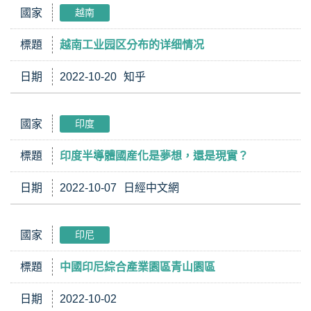
國家
越南
標題
越南工业园区分布的详细情况
日期
2022-10-20
知乎
國家
印度
標題
印度半導體國産化是夢想，還是現實？
日期
2022-10-07
日經中文網
國家
印尼
標題
中國印尼綜合產業園區青山園區
日期
2022-10-02