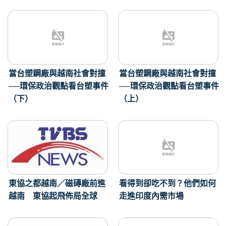
當台塑鋼廠與越南社會對撞
當台塑鋼廠與越南社會對撞
──環保政治觀點看台塑事件
──環保政治觀點看台塑事件
（下）
（上）
東協之都越南／磁磚廠前進
看得到卻吃不到？他們如何
越南 東協起飛佈局全球
走進印度內需市場