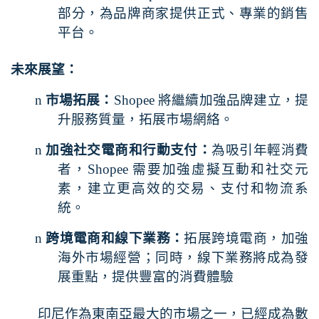
部分，為品牌商家提供正式、專業的銷售
平台。
未來展望：
n
市場拓展：
Shopee
將繼續加強品牌建立，提
升服務質量，拓展市場網絡。
n
加強社交電商和行動支付：
為吸引年輕消費
者，
Shopee
需要加強虛擬互動和社交元
素，建立更高效的交易、支付和物流系
統。
n
跨境電商和線下業務：
拓展跨境電商，加強
海外市場經營；同時，線下業務將成為發
展重點，提供豐富的消費體驗
印尼作為東南亞最大的市場之一，已經成為數