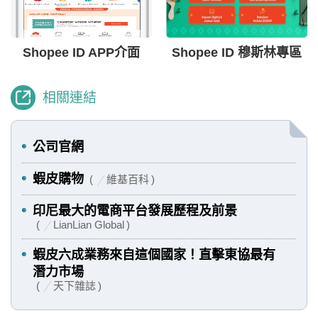
Shopee ID APP介面
Shopee ID 穆斯林專區
相關連結
公司官網
蝦皮購物
維基百科
印尼最大的電商平台發展歷程及前景
LianLian Global
蝦皮六成業務來自這個國家！直擊東協最有
潛力市場
天下雜誌