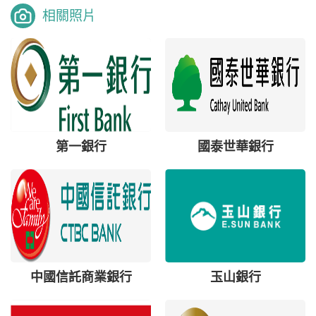
相關照片
第一銀行
國泰世華銀行
中國信託商業銀行
玉山銀行