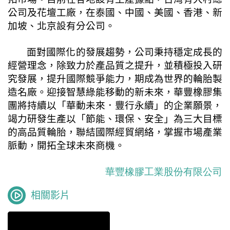
公司及花壇工廠，在泰國、中國、美國、香港、新
加坡、北京設有分公司。
面對國際化的發展趨勢，公司秉持穩定成長的
經營理念，除致力於產品質之提升，並積極投入研
究發展，提升國際競爭能力，期成為世界的輪胎製
造名廠。
迎接智慧綠能移動的新未來，華豐橡膠集
團將持續以「華動未來．豐行永續」的企業願景，
竭力研發生產以「節能、環保、安全」為三大目標
的高品質輪胎，聯結國際經貿網絡，掌握市場產業
脈動，開拓全球未來商機。
華豐橡膠工業股份有限公司
相關影片